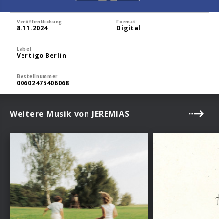
Veröffentlichung
Format
8.11.2024
Digital
Label
Vertigo Berlin
Bestellnummer
00602475406068
Weitere Musik von JEREMIAS