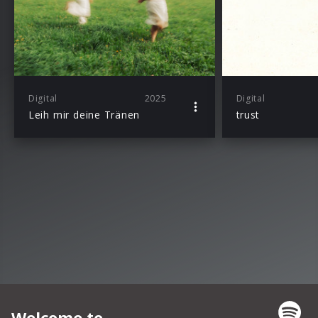
Digital
2025
Digital
Leih mir deine Tränen
trust