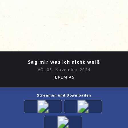
Sag mir was ich nicht weiß
VÖ:
08. November 2024
JEREMIAS
Streamen und Downloaden