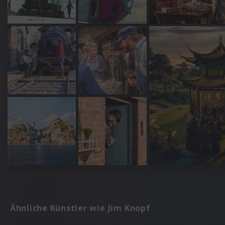
Ähnliche Künstler wie Jim Knopf