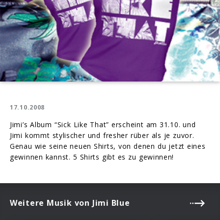
17.10.2008
Jimi’s Album “Sick Like That” erscheint am 31.10. und
Jimi kommt stylischer und fresher rüber als je zuvor.
Genau wie seine neuen Shirts, von denen du jetzt eines
gewinnen kannst. 5 Shirts gibt es zu gewinnen!
Weitere Musik von Jimi Blue