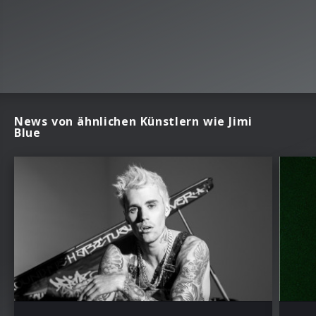
News von ähnlichen Künstlern wie Jimi
Blue