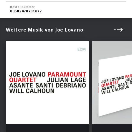
Bestellnummer
00602478731877
Weitere Musik von Joe Lovano