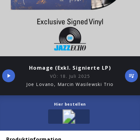
Homage (Exkl. Signierte LP)
VÖ:
18. Juli 2025
Joe Lovano, Marcin Wasilewski Trio
Hier bestellen
Produktinformation