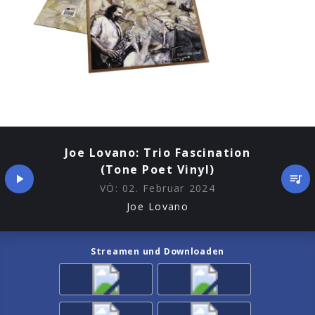
Joe Lovano: Trio Fascination
(Tone Poet Vinyl)
VÖ:
02. Februar 2024
Joe Lovano
Streamen und Downloaden