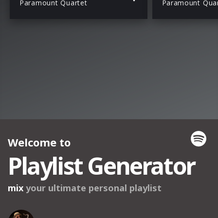
Paramount Quartet
Paramount Quar