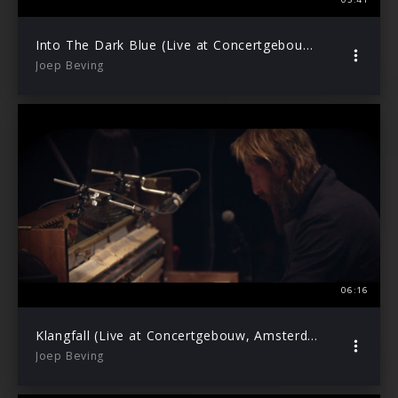
Into The Dark Blue (Live at Concertgebouw, Amsterdam / 2019)
Joep Beving
06:16
Klangfall (Live at Concertgebouw, Amsterdam / 2019)
Joep Beving