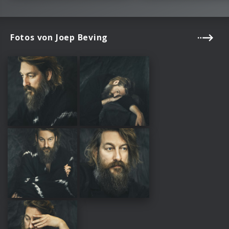
Fotos von Joep Beving