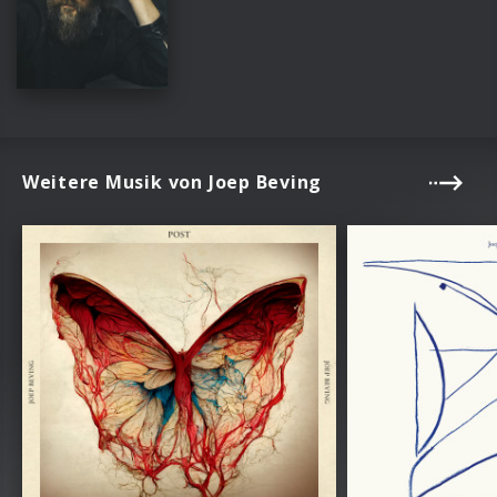
Weitere Musik von Joep Beving