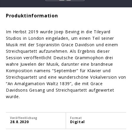
Produktinformation
Im Herbst 2019 wurde Joep Beving in die Tileyard
Studios in London eingeladen, um einen Teil seiner
Musik mit der Sopranistin Grace Davidson und einem
Streichquartett aufzunehmen. Als Ergebnis dieser
Session veröffentlicht Deutsche Grammophon drei
wahre Juwelen der Musik, darunter eine brandneue
Komposition namens “September” für Klavier und
Streichquartett und eine wunderschöne Vokalversion von
“An Amalgamation Waltz 1839”, die mit Grace
Davidsons Gesang und Streichquartett aufgewertet
wurde.
Veröffentlichung
Format
28.8.2020
Digital