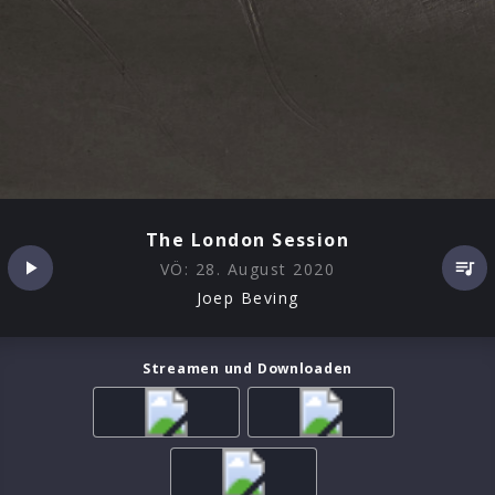
The London Session
VÖ:
28. August 2020
Joep Beving
Streamen und Downloaden