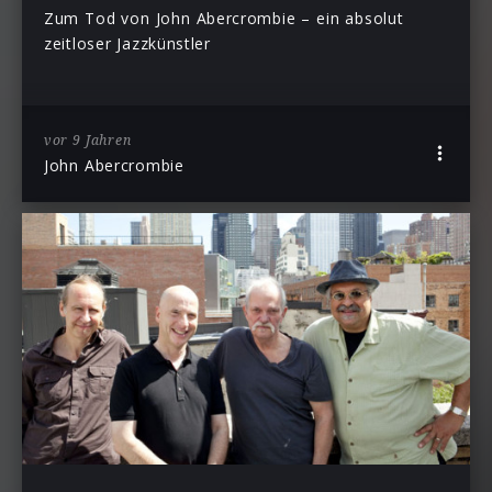
Zum Tod von John Abercrombie – ein absolut
zeitloser Jazzkünstler
vor 9 Jahren
John Abercrombie