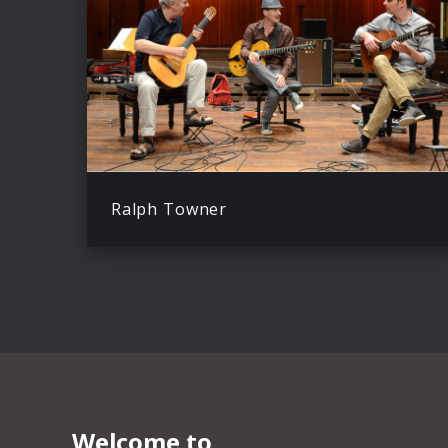
Ralph Towner