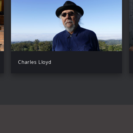
Charles Lloyd