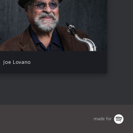
Joe Lovano