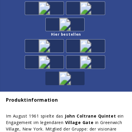
Hier bestellen
Produktinformation
Im August 1961 spielte das
John Coltrane Quintet
ein
Engagement im legendären
Village Gate
in Greenwich
Village, New York. Mitglied der Gruppe: der visionäre