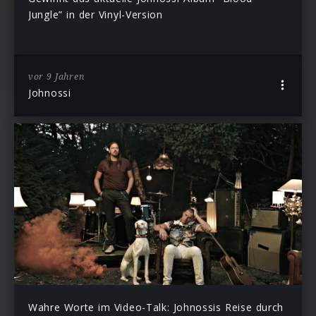
Jungle” in der Vinyl-Version
vor 9 Jahren
Johnossi
Wahre Worte im Video-Talk: Johnossis Reise durch