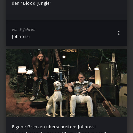
den “Blood Jungle”
vor 9 Jahren
Johnossi
Eigene Grenzen überschreiten: Johnossi