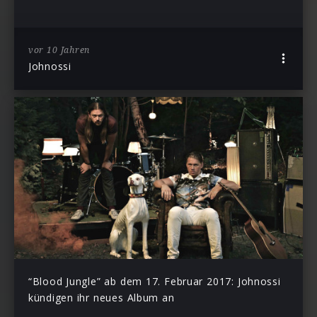
vor 10 Jahren
Johnossi
“Blood Jungle” ab dem 17. Februar 2017: Johnossi
kündigen ihr neues Album an