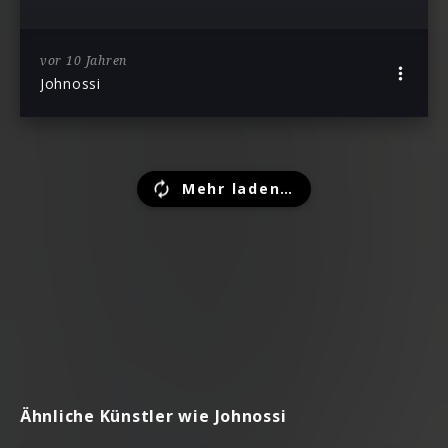
vor 10 Jahren
Johnossi
Mehr laden…
Ähnliche Künstler wie Johnossi