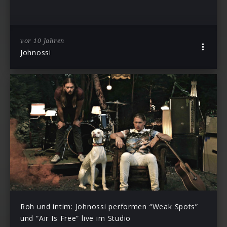
vor 10 Jahren
Johnossi
Roh und intim: Johnossi performen “Weak Spots”
und “Air Is Free” live im Studio