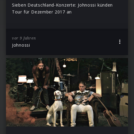
Sieben Deutschland-Konzerte: Johnossi künden
Tour für Dezember 2017 an
vor 9 Jahren
Johnossi