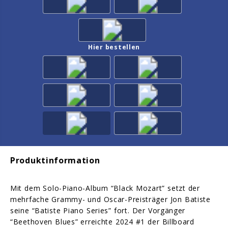
Hier bestellen
Produktinformation
Mit dem Solo-Piano-Album “Black Mozart” setzt der
mehrfache Grammy- und Oscar-Preisträger Jon Batiste
seine “Batiste Piano Series” fort. Der Vorgänger
“Beethoven Blues” erreichte 2024 #1 der Billboard