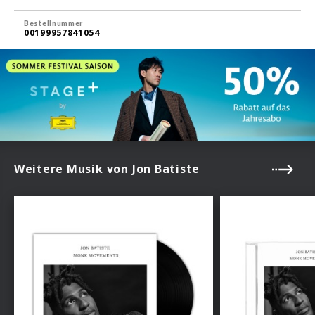
Bestellnummer
00199957841054
Weitere Musik von Jon Batiste