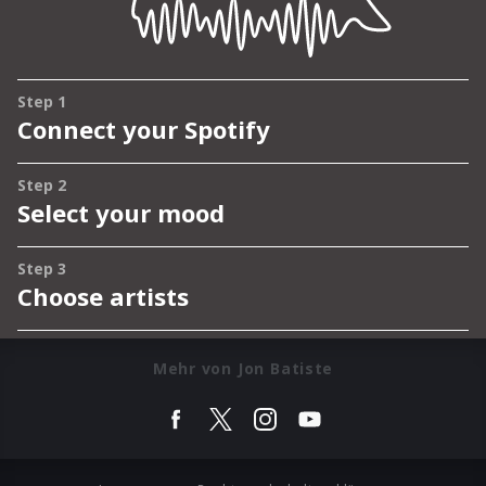
Mehr von Jon Batiste