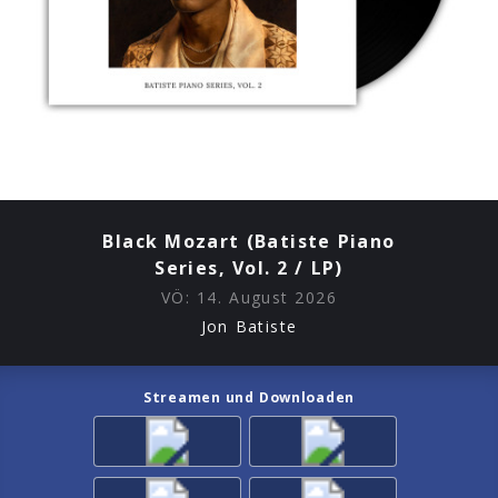
Black Mozart (Batiste Piano
Series, Vol. 2 / LP)
VÖ:
14. August 2026
Jon Batiste
Streamen und Downloaden