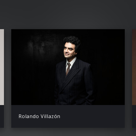
Rolando Villazón