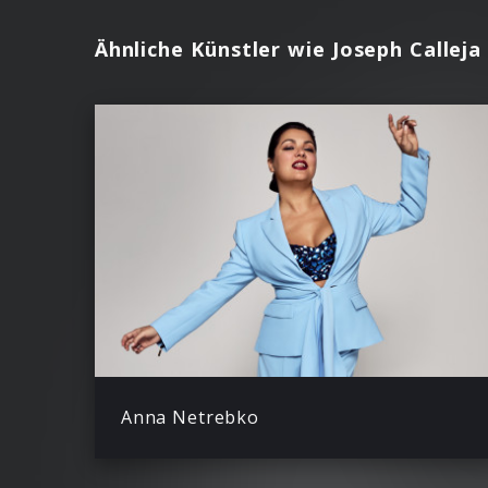
Ähnliche Künstler wie Joseph Calleja
Anna Netrebko