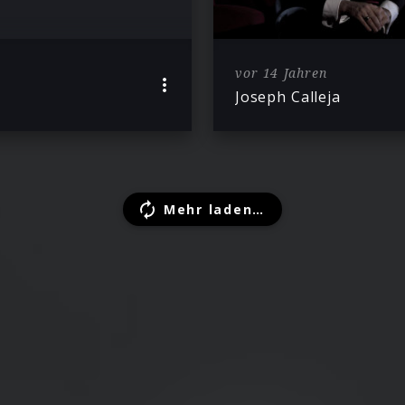
vor 14 Jahren
Joseph Calleja
Mehr laden…