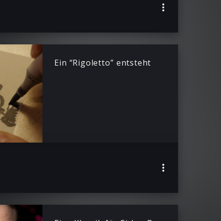
Ein “Rigoletto” entsteht