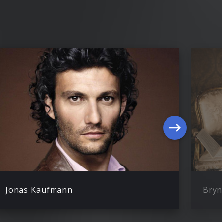
Jonas Kaufmann
Bryn