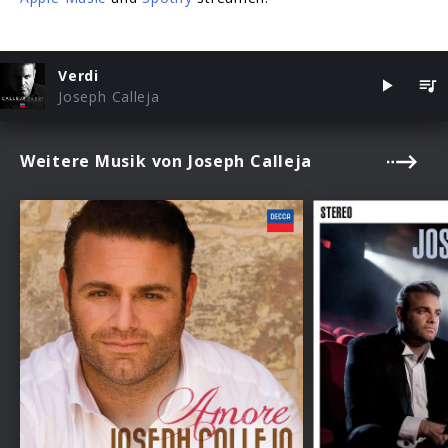
Verdi
Joseph Calleja
Weitere Musik von Joseph Calleja