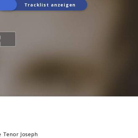
Tracklist anzeigen
he Tenor Joseph