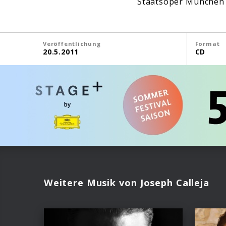
Staatsoper München (
Veröffentlichung
Format
20.5.2011
CD
Weitere Musik von Joseph Calleja