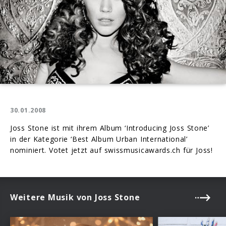
30.01.2008
Joss Stone ist mit ihrem Album ‘Introducing Joss Stone’
in der Kategorie ‘Best Album Urban International’
nominiert. Votet jetzt auf swissmusicawards.ch für Joss!
Weitere Musik von Joss Stone