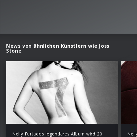
News von ähnlichen Künstlern wie Joss
Stone
Nelly Furtados legendäres Album wird 20
Nell