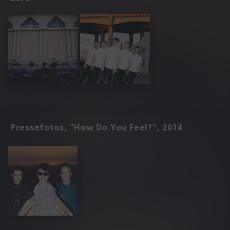
Pressefotos, "How Do You Feel?", 2014