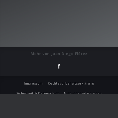
Mehr von Juan Diego Flórez
Impressum
Rechtevorbehaltserklärung
Sicherheit & Datenschutz
Nutzungsbedingungen
Journalistenlounge
Für Geschäftspartner
Barrierefreiheit Statement