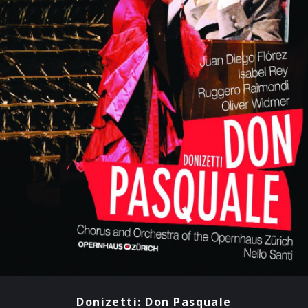
Donizetti: Don Pasquale