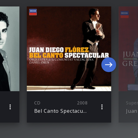
CD
2008
Bel Canto Spectacular