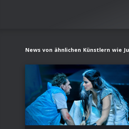
News von ähnlichen Künstlern wie J