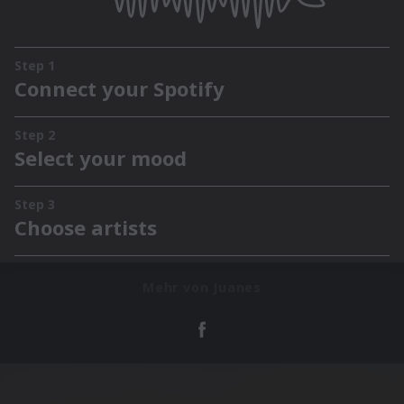
Mehr von Juanes