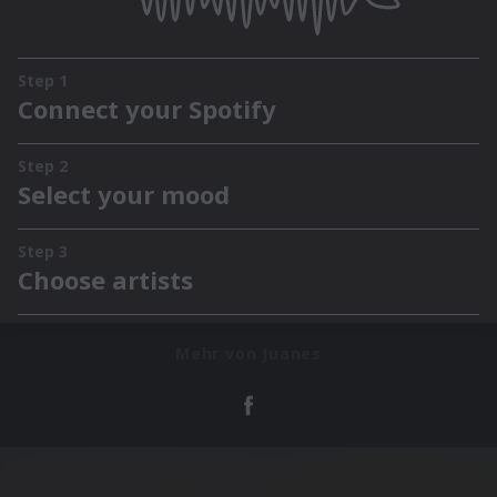
Mehr von Juanes