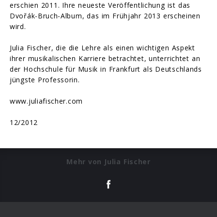
erschien 2011. Ihre neueste Veröffentlichung ist das
Dvořák-Bruch-Album, das im Frühjahr 2013 erscheinen
wird.
Julia Fischer, die die Lehre als einen wichtigen Aspekt
ihrer musikalischen Karriere betrachtet, unterrichtet an
der Hochschule für Musik in Frankfurt als Deutschlands
jüngste Professorin.
www.juliafischer.com
12/2012
Mehr von Julia Fischer