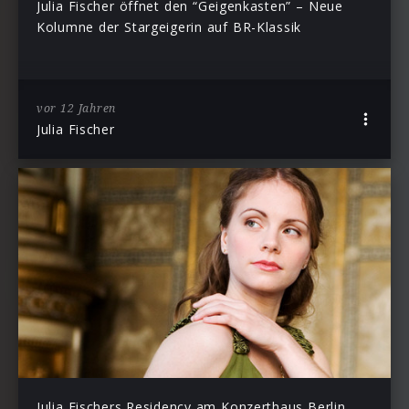
Julia Fischer öffnet den “Geigenkasten” – Neue
Kolumne der Stargeigerin auf BR-Klassik
vor 12 Jahren
Julia Fischer
Julia Fischers Residency am Konzerthaus Berlin