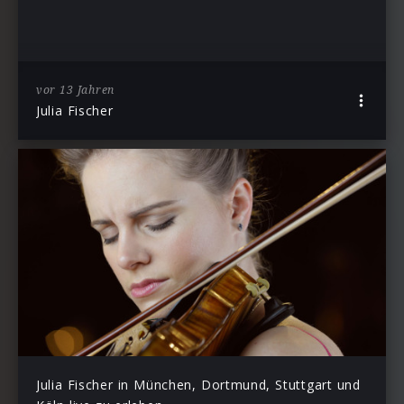
vor 13 Jahren
Julia Fischer
Julia Fischer in München, Dortmund, Stuttgart und