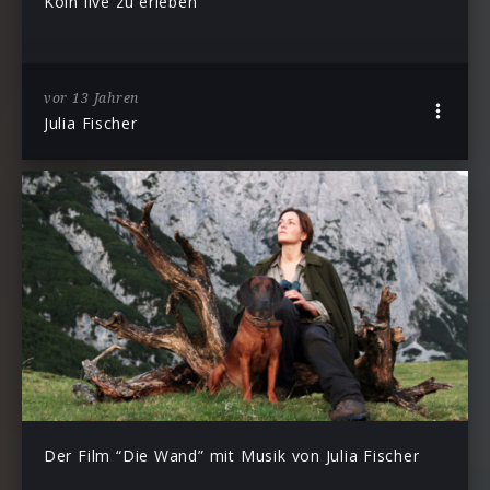
Köln live zu erleben
vor 13 Jahren
Julia Fischer
Der Film “Die Wand” mit Musik von Julia Fischer