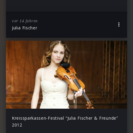
vor 14 Jahren
Julia Fischer
Kreissparkassen-Festival “Julia Fischer & Freunde”
2012