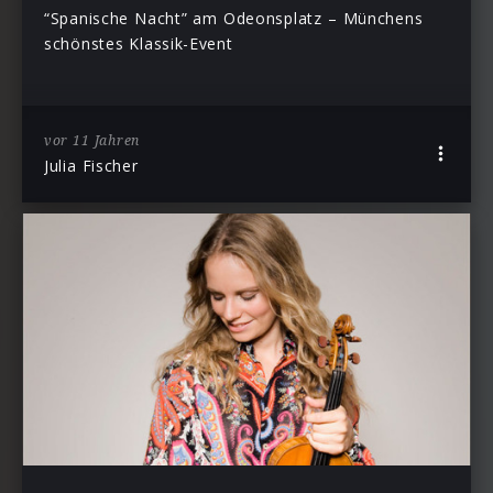
“Spanische Nacht” am Odeonsplatz – Münchens
schönstes Klassik-Event
vor 11 Jahren
Julia Fischer