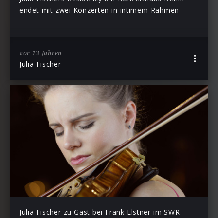
endet mit zwei Konzerten in intimem Rahmen
vor 13 Jahren
Julia Fischer
Julia Fischer zu Gast bei Frank Elstner im SWR