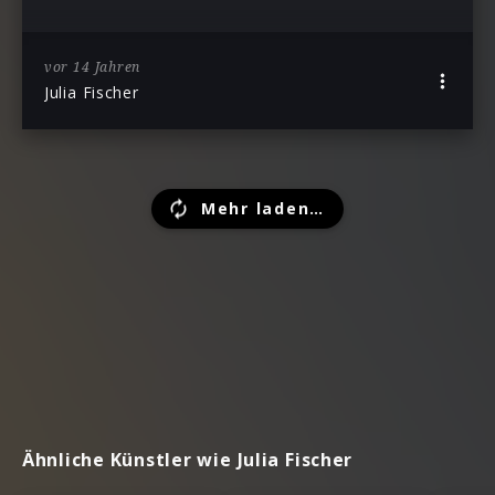
vor 14 Jahren
Julia Fischer
Mehr laden…
Ähnliche Künstler wie Julia Fischer