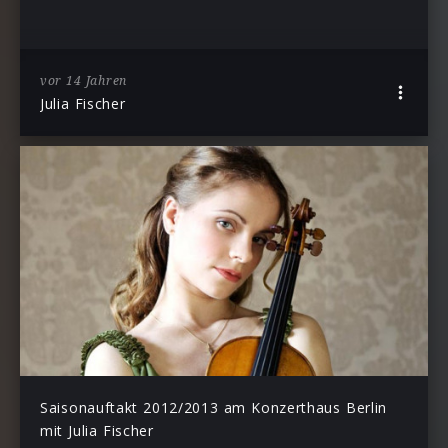
vor 14 Jahren
Julia Fischer
Saisonauftakt 2012/2013 am Konzerthaus Berlin
mit Julia Fischer