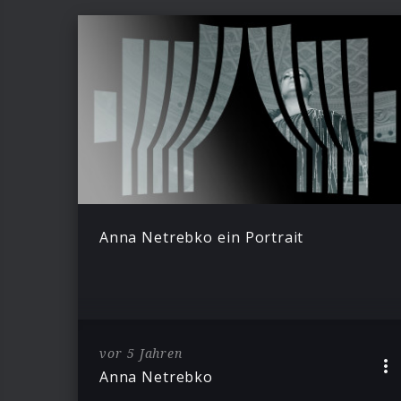
Anna Netrebko ein Portrait
vor 5 Jahren
Anna Netrebko