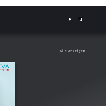
Alle anzeigen