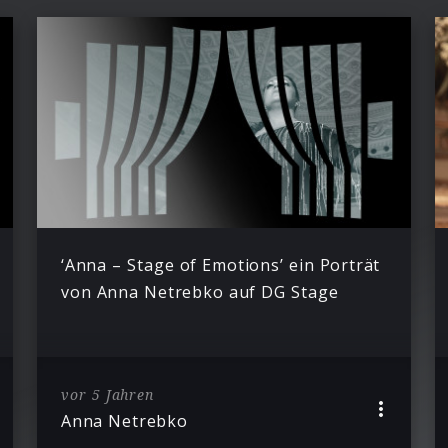
‘Anna – Stage of Emotions’ ein Porträt
von Anna Netrebko auf DG Stage
vor 5 Jahren
Anna Netrebko