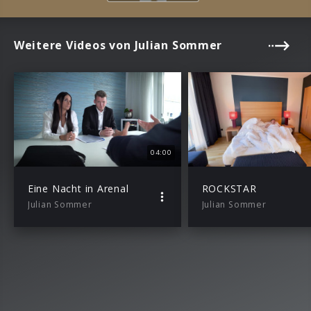
Weitere Videos von Julian Sommer
04:00
Eine Nacht in Arenal
ROCKSTAR
Julian Sommer
Julian Sommer