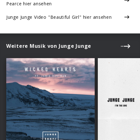
Pearce hier ansehen
Junge Junge Video "Beautiful Girl" hier ansehen
Weitere Musik von Junge Junge