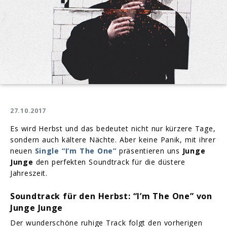
27.10.2017
Es wird Herbst und das bedeutet nicht nur kürzere Tage,
sondern auch kältere Nächte. Aber keine Panik, mit ihrer
neuen
Single “I’m The One”
präsentieren uns
Junge
Junge
den perfekten Soundtrack für die düstere
Jahreszeit.
Soundtrack für den Herbst: “I’m The One” von
Junge Junge
Der wunderschöne ruhige Track folgt den vorherigen