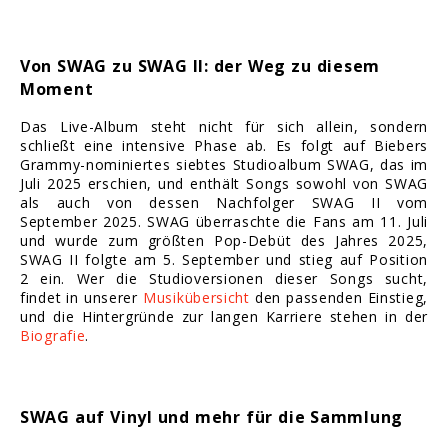
Von SWAG zu SWAG II: der Weg zu diesem
Moment
Das Live-Album steht nicht für sich allein, sondern
schließt eine intensive Phase ab. Es folgt auf Biebers
Grammy-nominiertes siebtes Studioalbum SWAG, das im
Juli 2025 erschien, und enthält Songs sowohl von SWAG
als auch von dessen Nachfolger SWAG II vom
September 2025. SWAG überraschte die Fans am 11. Juli
und wurde zum größten Pop-Debüt des Jahres 2025,
SWAG II folgte am 5. September und stieg auf Position
2 ein. Wer die Studioversionen dieser Songs sucht,
findet in unserer
Musikübersicht
den passenden Einstieg,
und die Hintergründe zur langen Karriere stehen in der
Biografie
.
SWAG auf Vinyl und mehr für die Sammlung