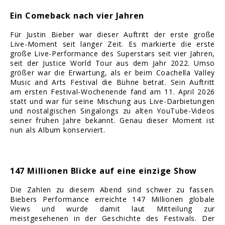
Ein Comeback nach vier Jahren
Für Justin Bieber war dieser Auftritt der erste große
Live-Moment seit langer Zeit. Es markierte die erste
große Live-Performance des Superstars seit vier Jahren,
seit der Justice World Tour aus dem Jahr 2022. Umso
größer war die Erwartung, als er beim Coachella Valley
Music and Arts Festival die Bühne betrat. Sein Auftritt
am ersten Festival-Wochenende fand am 11. April 2026
statt und war für seine Mischung aus Live-Darbietungen
und nostalgischen Singalongs zu alten YouTube-Videos
seiner frühen Jahre bekannt. Genau dieser Moment ist
nun als Album konserviert.
147 Millionen Blicke auf eine einzige Show
Die Zahlen zu diesem Abend sind schwer zu fassen.
Biebers Performance erreichte 147 Millionen globale
Views und wurde damit laut Mitteilung zur
meistgesehenen in der Geschichte des Festivals. Der