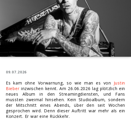
09.07.2026
Es kam ohne Vorwarnung, so wie man es von
Justin
Bieber
inzwischen kennt. Am 26.06.2026 lag plötzlich ein
neues Album in den Streamingdiensten, und Fans
mussten zweimal hinsehen. Kein Studioalbum, sondern
der Mitschnitt eines Abends, über den seit Wochen
gesprochen wird. Denn dieser Auftritt war mehr als ein
Konzert. Er war eine Rückkehr.