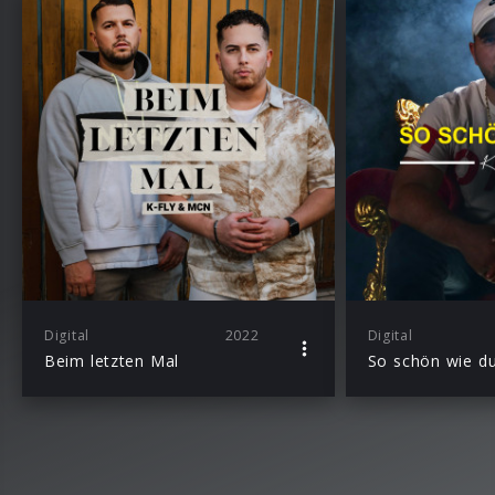
Digital
2022
Digital
Beim letzten Mal
So schön wie d