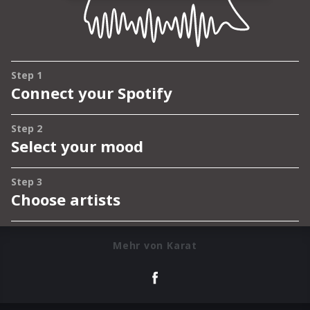
Mehr von Karat