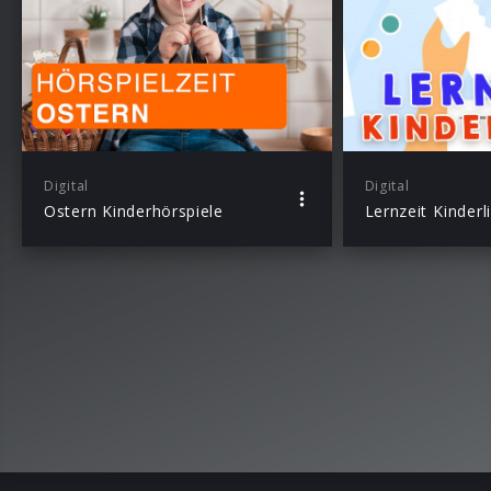
Digital
Digital
Ostern Kinderhörspiele
Lernzeit Kinderl