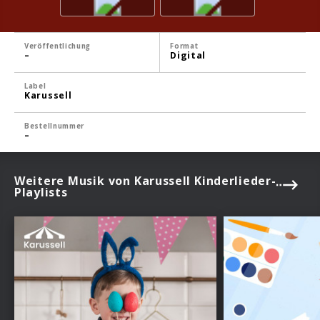
Veröffentlichung
Format
–
Digital
Label
Karussell
Bestellnummer
–
Weitere Musik von Karussell Kinderlieder-
Playlists