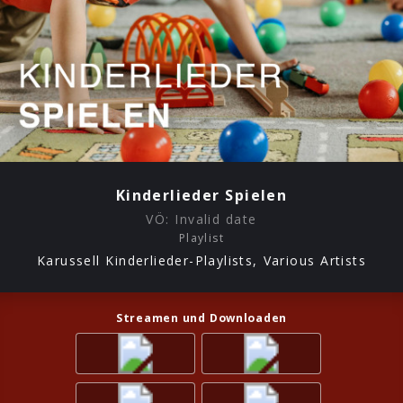
Kinderlieder Spielen
VÖ:
Invalid date
Playlist
Karussell Kinderlieder-Playlists, Various Artists
Streamen und Downloaden