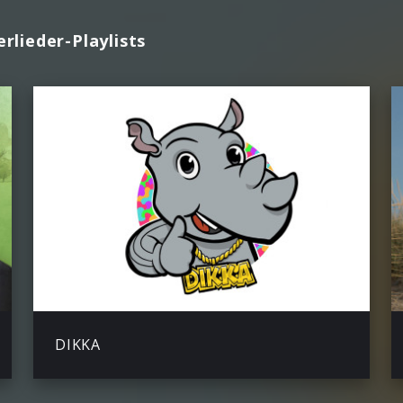
rlieder-Playlists
DIKKA