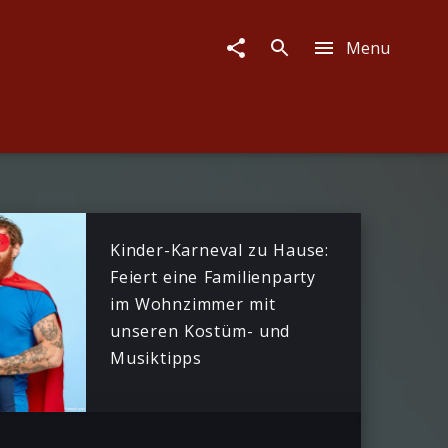
Menu
Kinder-Karneval zu Hause:
Feiert eine Familienparty
im Wohnzimmer mit
unseren Kostüm- und
Musiktipps