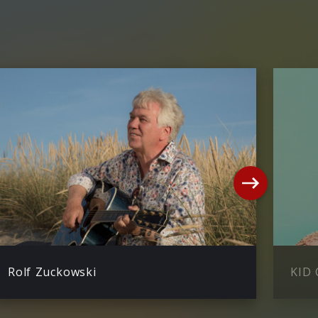
Rolf Zuckowski
KID 