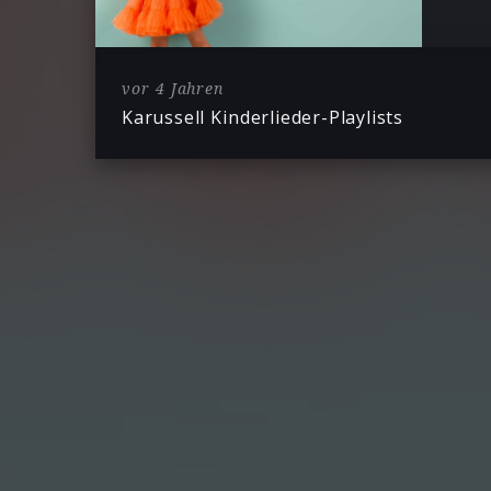
vor 4 Jahren
Karussell Kinderlieder-Playlists