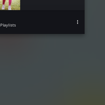
Playlists