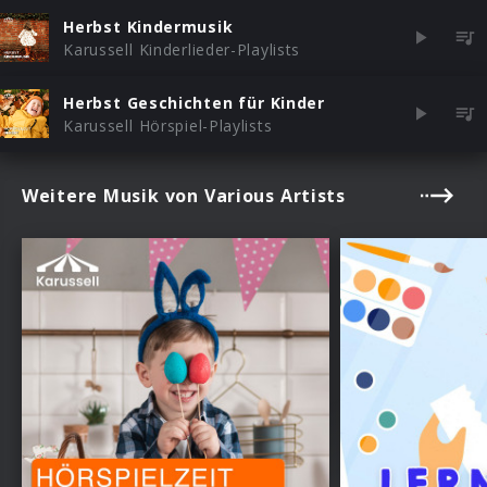
Herbst Kindermusik
Karussell Kinderlieder-Playlists
Herbst Geschichten für Kinder
Karussell Hörspiel-Playlists
Weitere Musik von Various Artists