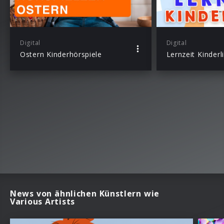
Digital
Digital
Ostern Kinderhörspiele
Lernzeit Kinderl
News von ähnlichen Künstlern wie
Various Artists