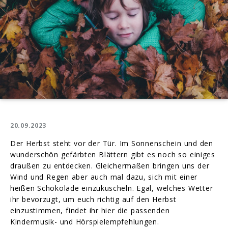
20.09.2023
Der Herbst steht vor der Tür. Im Sonnenschein und den
wunderschön gefärbten Blättern gibt es noch so einiges
draußen zu entdecken. Gleichermaßen bringen uns der
Wind und Regen aber auch mal dazu, sich mit einer
heißen Schokolade einzukuscheln. Egal, welches Wetter
ihr bevorzugt, um euch richtig auf den Herbst
einzustimmen, findet ihr hier die passenden
Kindermusik- und Hörspielempfehlungen.