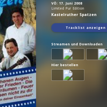
VÖ:
17. Juni 2008
Limited Pur Edition
Kastelruther Spatzen
Tracklist anzeigen
Streamen und Downloaden
Hier bestellen