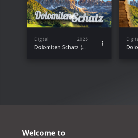
Digital
2025
Digit
Dolomiten Schatz (Album)