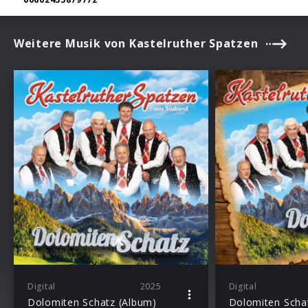
Weitere Musik von Kastelruther Spatzen
Digital
2025
Digital
Dolomiten Schatz (Album)
Dolomiten Schat