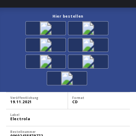
Hier bestellen
Veröffentlichung
Format
19.11.2021
CD
Label
Electrola
Bestellnummer
00602435879772