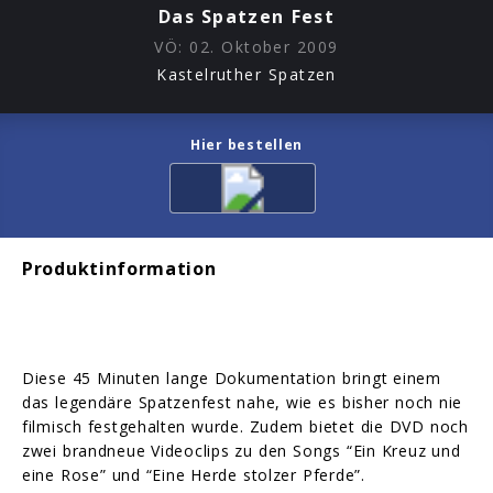
Das Spatzen Fest
VÖ:
02. Oktober 2009
Kastelruther Spatzen
Hier bestellen
Produktinformation
Diese 45 Minuten lange Dokumentation bringt einem
das legendäre Spatzenfest nahe, wie es bisher noch nie
filmisch festgehalten wurde. Zudem bietet die DVD noch
zwei brandneue Videoclips zu den Songs “Ein Kreuz und
eine Rose” und “Eine Herde stolzer Pferde”.