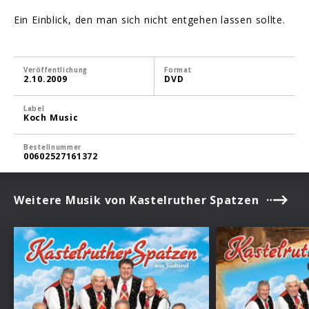
Ein Einblick, den man sich nicht entgehen lassen sollte.
Veröffentlichung
Format
2.10.2009
DVD
Label
Koch Music
Bestellnummer
00602527161372
Weitere Musik von Kastelruther Spatzen