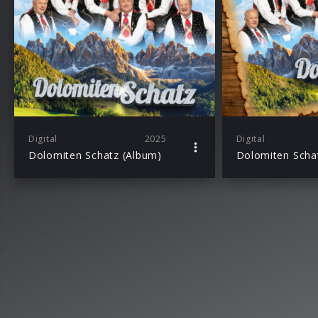
Digital
2025
Digital
Dolomiten Schatz (Album)
Dolomiten Schat