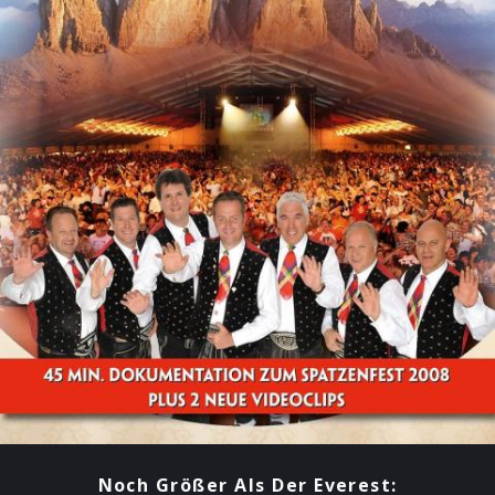
Noch Größer Als Der Everest: