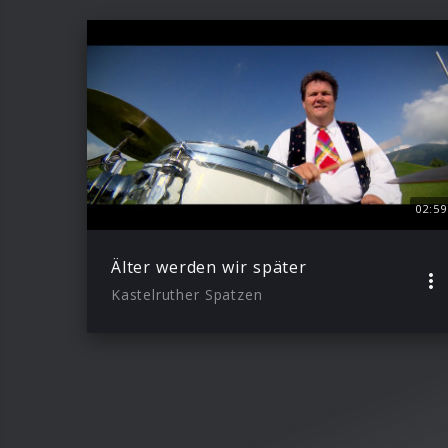
02:59
Älter werden wir später
Kastelruther Spatzen