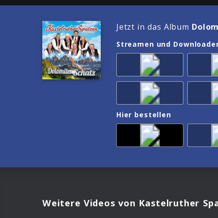
Jetzt in das Album
Dolom
Streamen und Downloade
Hier bestellen
Weitere Videos von Kastelruther Sp