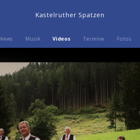
Kastelruther Spatzen
News
Musik
Videos
Termine
Fotos