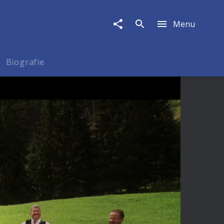
Menu
Biografie