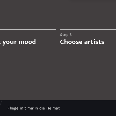
Fliege mit mir in die Heimat