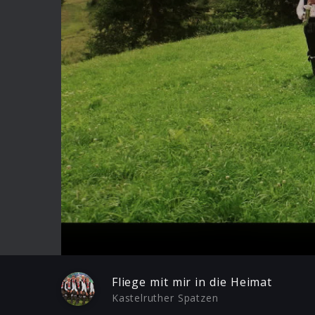
Play
Fliege mit mir in die Heimat
Kastelruther Spatzen