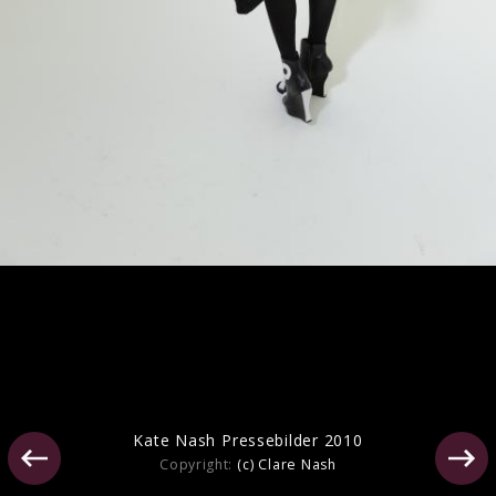
Kate Nash Pressebilder 2010
Kate Nash Pressebilder 2010
Copyright:
(c) Clare Nash