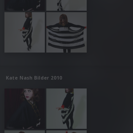
Kate Nash Bilder 2010