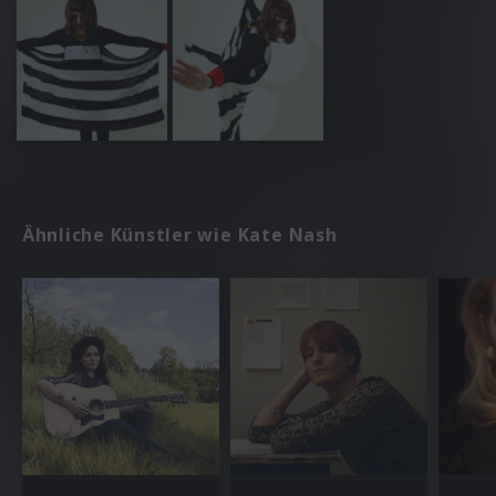
Ähnliche Künstler wie Kate Nash