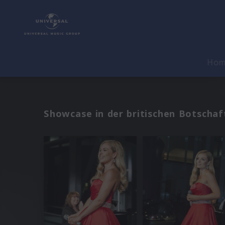
Ho
Showcase in der britischen Botschaf