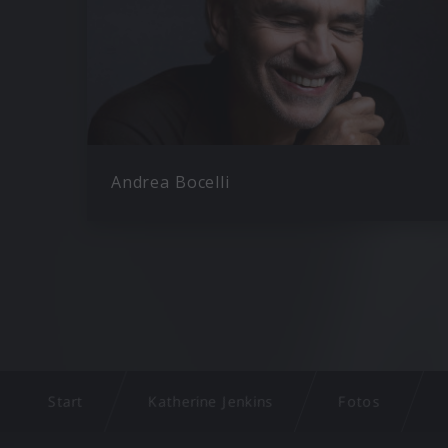
Andrea Bocelli
Start
Katherine Jenkins
Fotos