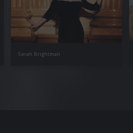
Sarah Brightman