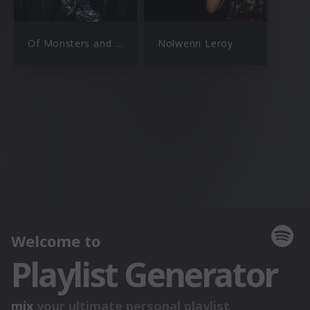
Of Monsters and Men
Nolwenn Leroy