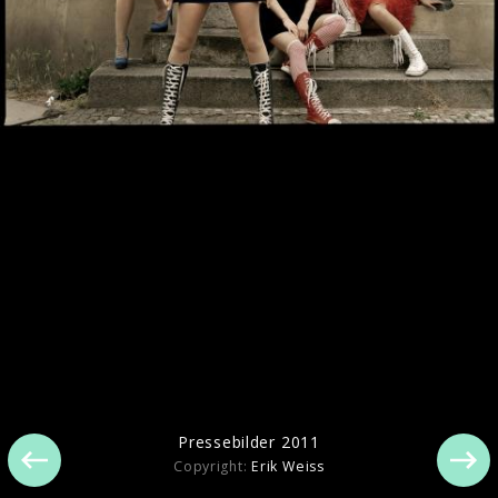
Pressebilder 2011
Pressebilder 2011
Copyright:
Erik Weiss