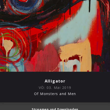
Alligator
VÖ:
03. Mai 2019
Of Monsters and Men
Streamen und Downloaden