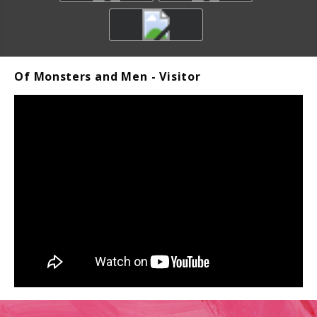
Of Monsters and Men - Visitor