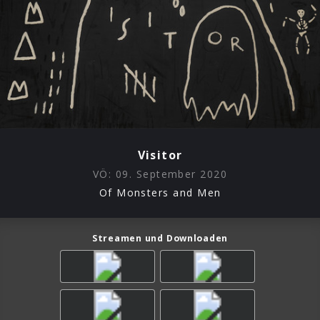
Visitor
VÖ:
09. September 2020
Of Monsters and Men
Streamen und Downloaden