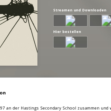
Streamen und Downloaden
Hier bestellen
ion
997 an der Hastings Secondary School zusammen und 