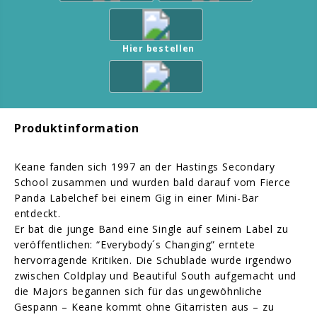
Hier bestellen
Produktinformation
Keane fanden sich 1997 an der Hastings Secondary
School zusammen und wurden bald darauf vom Fierce
Panda Labelchef bei einem Gig in einer Mini-Bar
entdeckt.
Er bat die junge Band eine Single auf seinem Label zu
veröffentlichen: “Everybody´s Changing” erntete
hervorragende Kritiken. Die Schublade wurde irgendwo
zwischen Coldplay und Beautiful South aufgemacht und
die Majors begannen sich für das ungewöhnliche
Gespann – Keane kommt ohne Gitarristen aus – zu