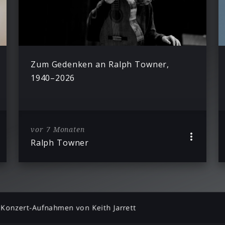
Zum Gedenken an Ralph Towner,
1940–2026
vor 7 Monaten
Ralph Towner
Konzert-Aufnahmen von Keith Jarrett