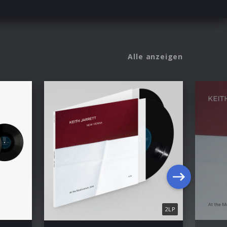
Alle anzeigen
2LP