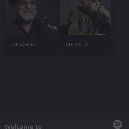
Joe Lovano
Lee Konitz