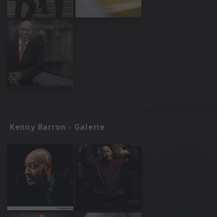
Kenny Barron - Galerie