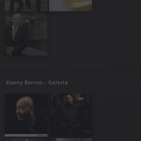
Kenny Barron - Galerie