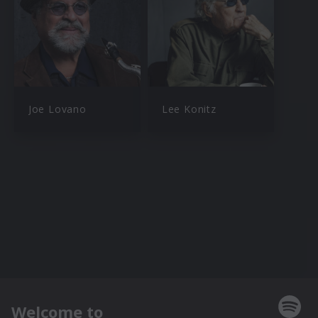
Joe Lovano
Lee Konitz