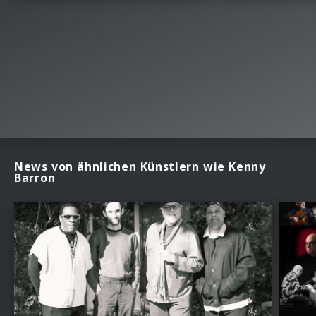
News von ähnlichen Künstlern wie Kenny
Barron