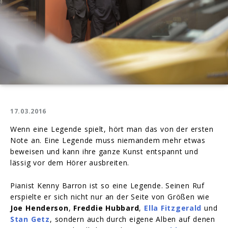
17.03.2016
Wenn eine Legende spielt, hört man das von der ersten
Note an. Eine Legende muss niemandem mehr etwas
beweisen und kann ihre ganze Kunst entspannt und
lässig vor dem Hörer ausbreiten.
Pianist Kenny Barron ist so eine Legende. Seinen Ruf
erspielte er sich nicht nur an der Seite von Größen wie
Joe Henderson
,
Freddie Hubbard
,
Ella Fitzgerald
und
Stan Getz
, sondern auch durch eigene Alben auf denen