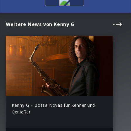
Weitere News von Kenny G
Kenny G – Bossa Novas für Kenner und
Genießer