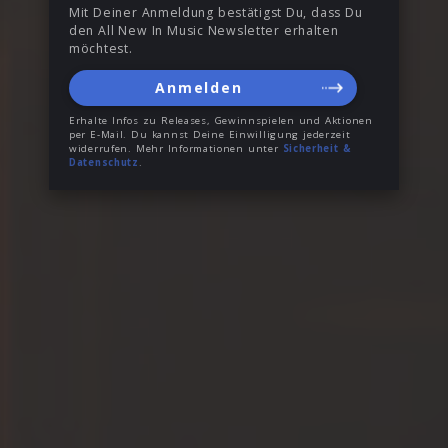
Mit Deiner Anmeldung bestätigst Du, dass Du
den All New In Music Newsletter erhalten
möchtest.
Anmelden
Erhalte Infos zu Releases, Gewinnspielen und Aktionen
per E-Mail. Du kannst Deine Einwilligung jederzeit
widerrufen. Mehr Informationen unter
Sicherheit &
Datenschutz
.