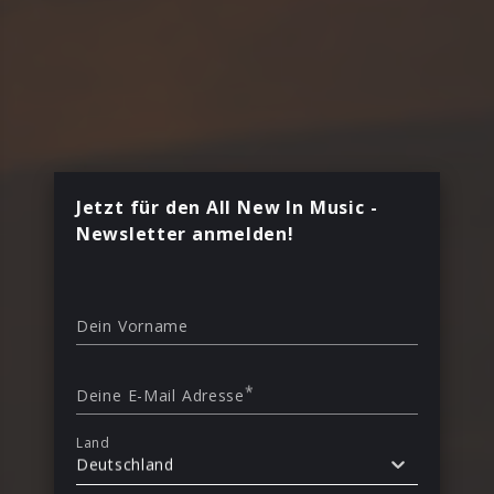
Jetzt für den All New In Music -
Newsletter anmelden!
Dein Vorname
*
Deine E-Mail Adresse
Land
Deutschland