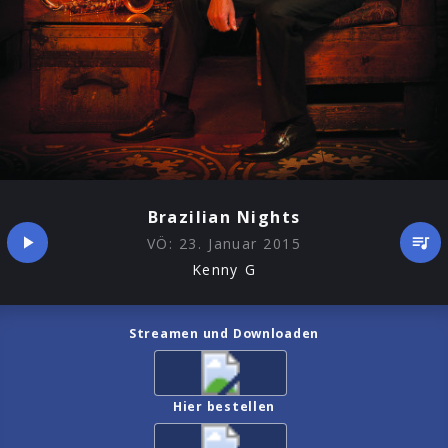
Brazilian Nights
VÖ:
23. Januar 2015
Kenny G
Streamen und Downloaden
Hier bestellen