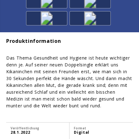
Produktinformation
Das Thema Gesundheit und Hygiene ist heute wichtiger
denn je. Auf seiner neuen Doppelsingle erklärt uns
Kikaninchen mit seinen Freunden erst, wie man sich in
30 Sekunden perfekt die Hände wäscht. Und dann macht
Kikaninchen allen Mut, die gerade krank sind; denn mit
ausreichend Schlaf und ein vielleicht ein bisschen
Medizin ist man meist schon bald wieder gesund und
munter und die Welt wieder bunt und rund.
Veröffentlichung
Format
28.1.2022
Digital