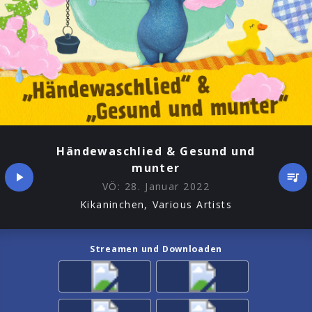
Händewaschlied & Gesund und
munter
VÖ:
28. Januar 2022
Kikaninchen, Various Artists
Streamen und Downloaden