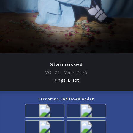
Starcrossed
VÖ:
21. März 2025
Kings Elliot
Streamen und Downloaden