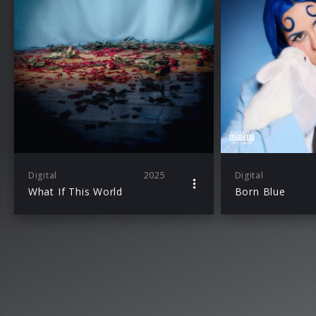
Digital
2025
Digital
What If This World
Born Blue