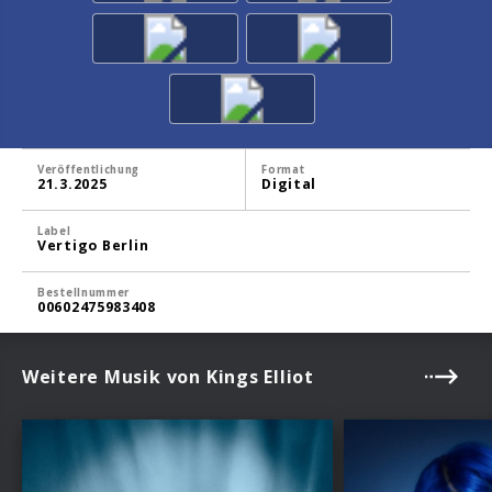
Veröffentlichung
Format
21.3.2025
Digital
Label
Vertigo Berlin
Bestellnummer
00602475983408
Weitere Musik von Kings Elliot